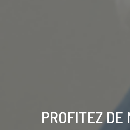
PROFITEZ DE