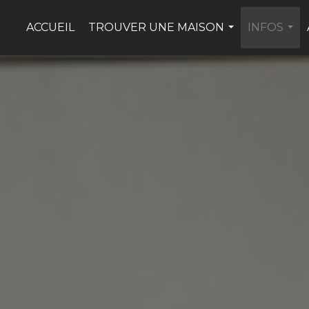
ACCUEIL
TROUVER UNE MAISON
INFOS
...
...