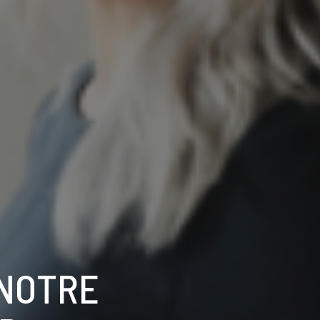
 NOTRE